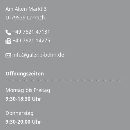
Am Alten Markt 3
D-79539 Lörrach
+49 7621 47131
+49 7621 14275
info@galerie-bohn.de
Öffnungszeiten
Montag bis Freitag
9:30-18:30 Uhr
Donnerstag
9:30-20:00 Uhr