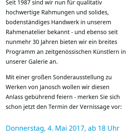
Seit 1987 sind wir nun für qualitativ
hochwertige Rahmungen und solides,
bodenständiges Handwerk in unserem
Rahmenatelier bekannt - und ebenso seit
nunmehr 30 Jahren bieten wir ein breites
Programm an zeitgenössischen Künstlern in
unserer Galerie an.
Mit einer großen Sonderausstellung zu
Werken von Janosch wollen wir diesen
Anlass gebührend feiern - merken Sie sich
schon jetzt den Termin der Vernissage vor:
Donnerstag, 4. Mai 2017, ab 18 Uhr