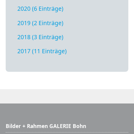
2020 (6 Einträge)
2019 (2 Einträge)
2018 (3 Einträge)
2017 (11 Einträge)
Bilder + Rahmen GALERIE Bohn