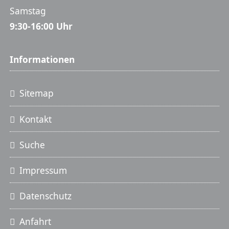
Samstag
9:30-16:00 Uhr
Informationen
Sitemap
Kontakt
Suche
Impressum
Datenschutz
Anfahrt