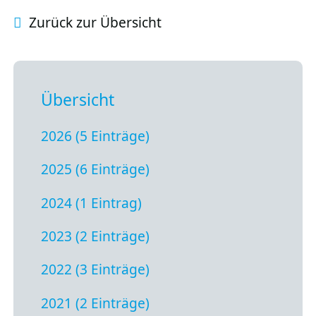
Zurück zur Übersicht
Übersicht
2026 (5 Einträge)
2025 (6 Einträge)
2024 (1 Eintrag)
2023 (2 Einträge)
2022 (3 Einträge)
2021 (2 Einträge)