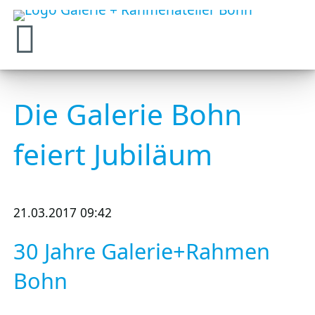
Die Galerie Bohn
feiert Jubiläum
21.03.2017 09:42
30 Jahre Galerie+Rahmen
Bohn