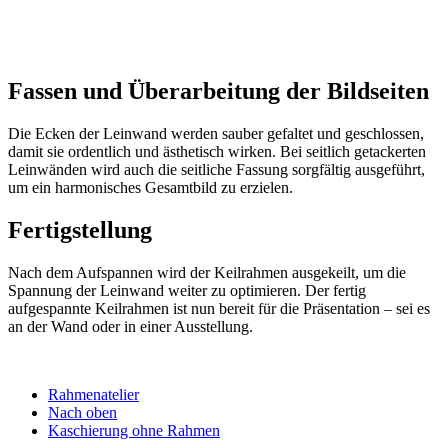
Fassen und Überarbeitung der Bildseiten
Die Ecken der Leinwand werden sauber gefaltet und geschlossen,
damit sie ordentlich und ästhetisch wirken. Bei seitlich getackerten
Leinwänden wird auch die seitliche Fassung sorgfältig ausgeführt,
um ein harmonisches Gesamtbild zu erzielen.
Fertigstellung
Nach dem Aufspannen wird der Keilrahmen ausgekeilt, um die
Spannung der Leinwand weiter zu optimieren. Der fertig
aufgespannte Keilrahmen ist nun bereit für die Präsentation – sei es
an der Wand oder in einer Ausstellung.
Rahmenatelier
Nach oben
Kaschierung ohne Rahmen