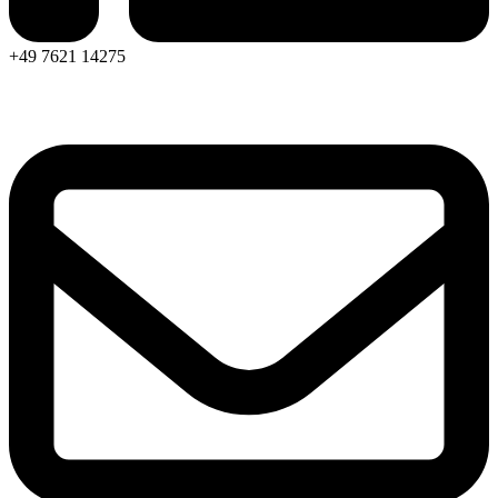
+49 7621 14275