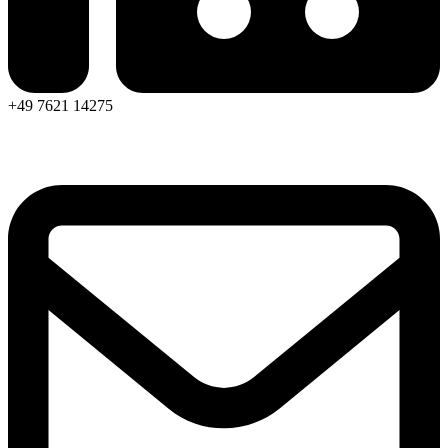
+49 7621 14275