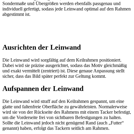
Sondermaße und Übergrößen werden ebenfalls passgenau und
individuell gefertigt, sodass jede Leinwand optimal auf den Rahmen
abgestimmt ist.
Ausrichten der Leinwand
Die Leinwand wird sorgfältig auf dem Keilrahmen positioniert.
Dabei wird sie präzise ausgerichtet, sodass das Motiv gleichmäßig
und exakt vermittelt (zentriert) ist. Diese genaue Anpassung stellt
sicher, dass das Bild später perfekt zur Geltung kommt.
Aufspannen der Leinwand
Die Leinwand wird straff auf den Keilrahmen gespannt, um eine
glatte und faltenfreie Oberfläche zu gewährleisten. Normalerweise
wird sie von der Rückseite des Rahmens mit einem Tacker befestigt,
um die Vorderseite frei von sichtbaren Befestigungen zu halten.
Sollte die Leinwand jedoch nicht genügend Rand (auch „Futter“
genannt) haben, erfolgt das Tackern seitlich am Rahmen.