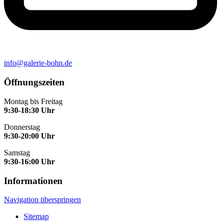
info@galerie-bohn.de
Öffnungszeiten
Montag bis Freitag
9:30-18:30 Uhr
Donnerstag
9:30-20:00 Uhr
Samstag
9:30-16:00 Uhr
Informationen
Navigation überspringen
Sitemap