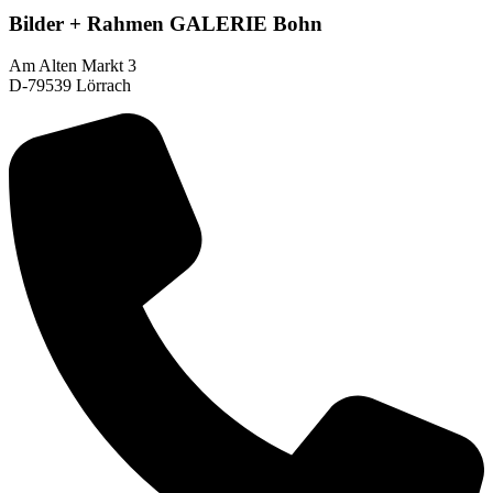
Bilder + Rahmen GALERIE Bohn
Am Alten Markt 3
D-79539 Lörrach