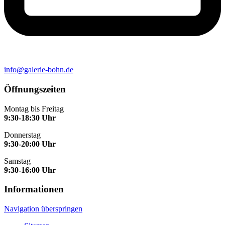
info@galerie-bohn.de
Öffnungszeiten
Montag bis Freitag
9:30-18:30 Uhr
Donnerstag
9:30-20:00 Uhr
Samstag
9:30-16:00 Uhr
Informationen
Navigation überspringen