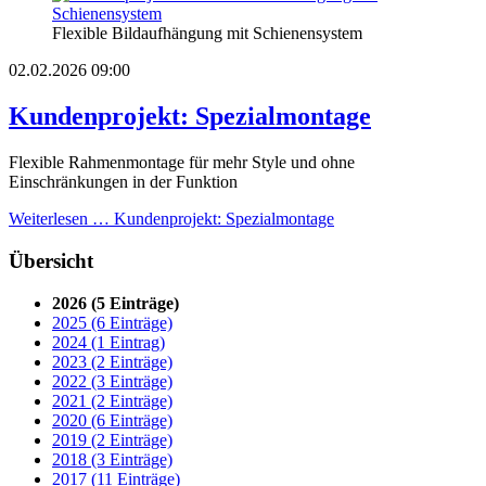
Flexible Bildaufhängung mit Schienensystem
02.02.2026 09:00
Kundenprojekt: Spezialmontage
Flexible Rahmenmontage für mehr Style und ohne
Einschränkungen in der Funktion
Weiterlesen …
Kundenprojekt: Spezialmontage
Übersicht
2026 (5 Einträge)
2025 (6 Einträge)
2024 (1 Eintrag)
2023 (2 Einträge)
2022 (3 Einträge)
2021 (2 Einträge)
2020 (6 Einträge)
2019 (2 Einträge)
2018 (3 Einträge)
2017 (11 Einträge)