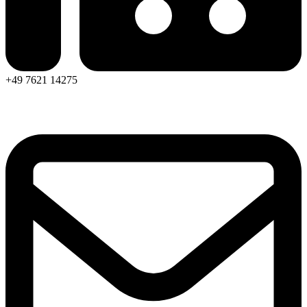
+49 7621 14275