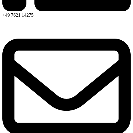
+49 7621 14275