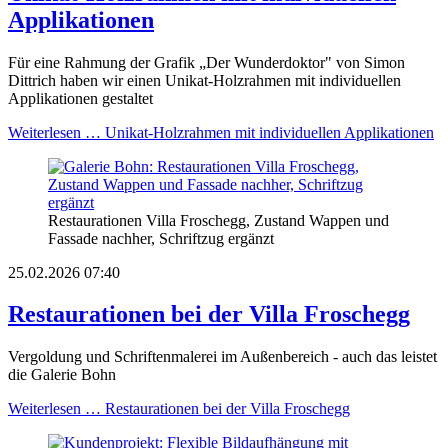
Applikationen
Für eine Rahmung der Grafik „Der Wunderdoktor" von Simon
Dittrich haben wir einen Unikat-Holzrahmen mit individuellen
Applikationen gestaltet
Weiterlesen …
Unikat-Holzrahmen mit individuellen Applikationen
Restaurationen Villa Froschegg, Zustand Wappen und
Fassade nachher, Schriftzug ergänzt
25.02.2026 07:40
Restaurationen bei der Villa Froschegg
Vergoldung und Schriftenmalerei im Außenbereich - auch das leistet
die Galerie Bohn
Weiterlesen …
Restaurationen bei der Villa Froschegg