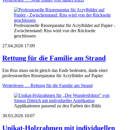
Professionelle Rissreparatur für Acrylbilder auf Papier -
Zwischenstand: Riss wird von der Rückseite
geschlossen
27.04.2026 17:09
Rettung für die Familie am Strand
Ein Riss muss nicht gleich das Ende bedeuten, dank einer
professionellen Rissreparatur für Acrylbilder auf Papier
Weiterlesen …
Rettung für die Familie am Strand
Applikationen passend zu den Farben des Bilds
30.03.2026 10:07
Unikat-Holzrahmen mit individuellen