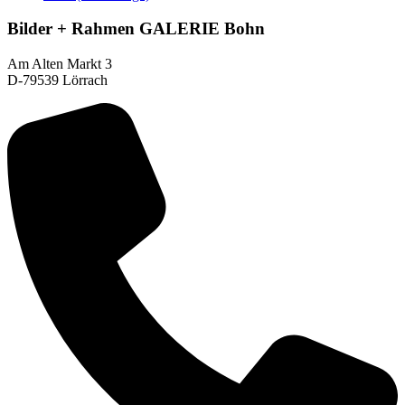
Bilder + Rahmen GALERIE Bohn
Am Alten Markt 3
D-79539 Lörrach