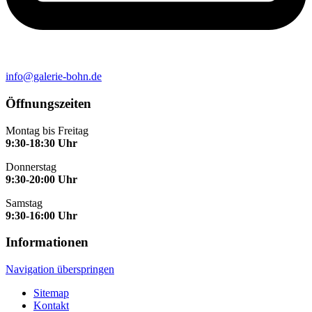
info@galerie-bohn.de
Öffnungszeiten
Montag bis Freitag
9:30-18:30 Uhr
Donnerstag
9:30-20:00 Uhr
Samstag
9:30-16:00 Uhr
Informationen
Navigation überspringen
Sitemap
Kontakt