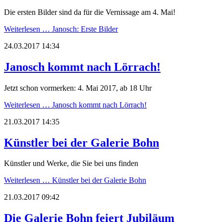
Die ersten Bilder sind da für die Vernissage am 4. Mai!
Weiterlesen …
Janosch: Erste Bilder
24.03.2017 14:34
Janosch kommt nach Lörrach!
Jetzt schon vormerken: 4. Mai 2017, ab 18 Uhr
Weiterlesen …
Janosch kommt nach Lörrach!
21.03.2017 14:35
Künstler bei der Galerie Bohn
Künstler und Werke, die Sie bei uns finden
Weiterlesen …
Künstler bei der Galerie Bohn
21.03.2017 09:42
Die Galerie Bohn feiert Jubiläum