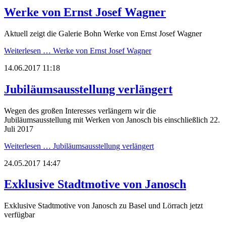
Werke von Ernst Josef Wagner
Aktuell zeigt die Galerie Bohn Werke von Ernst Josef Wagner
Weiterlesen …
Werke von Ernst Josef Wagner
14.06.2017 11:18
Jubiläumsausstellung verlängert
Wegen des großen Interesses verlängern wir die
Jubiläumsausstellung mit Werken von Janosch bis einschließlich 22.
Juli 2017
Weiterlesen …
Jubiläumsausstellung verlängert
24.05.2017 14:47
Exklusive Stadtmotive von Janosch
Exklusive Stadtmotive von Janosch zu Basel und Lörrach jetzt
verfügbar