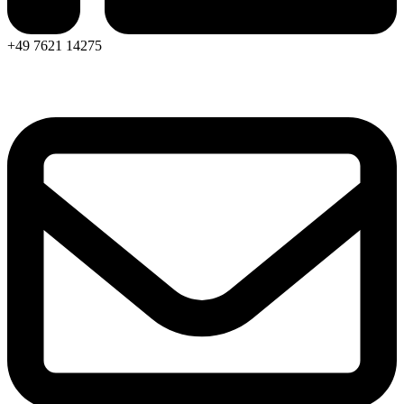
+49 7621 14275