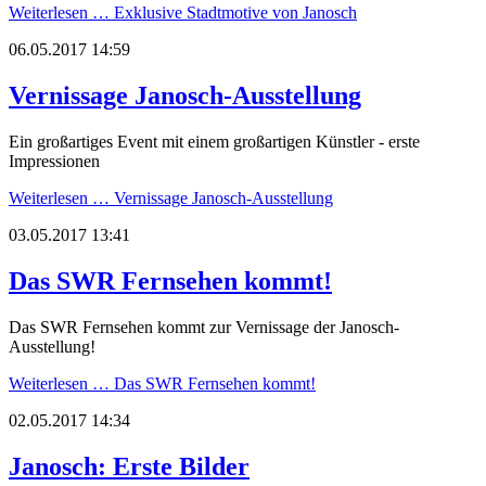
Weiterlesen …
Exklusive Stadtmotive von Janosch
06.05.2017 14:59
Vernissage Janosch-Ausstellung
Ein großartiges Event mit einem großartigen Künstler - erste
Impressionen
Weiterlesen …
Vernissage Janosch-Ausstellung
03.05.2017 13:41
Das SWR Fernsehen kommt!
Das SWR Fernsehen kommt zur Vernissage der Janosch-
Ausstellung!
Weiterlesen …
Das SWR Fernsehen kommt!
02.05.2017 14:34
Janosch: Erste Bilder