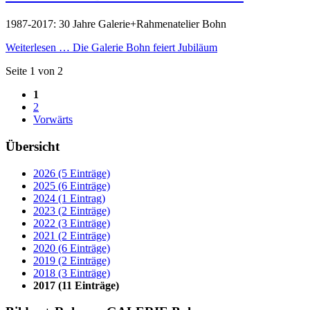
1987-2017: 30 Jahre Galerie+Rahmenatelier Bohn
Weiterlesen …
Die Galerie Bohn feiert Jubiläum
Seite 1 von 2
1
2
Vorwärts
Übersicht
2026 (5 Einträge)
2025 (6 Einträge)
2024 (1 Eintrag)
2023 (2 Einträge)
2022 (3 Einträge)
2021 (2 Einträge)
2020 (6 Einträge)
2019 (2 Einträge)
2018 (3 Einträge)
2017 (11 Einträge)