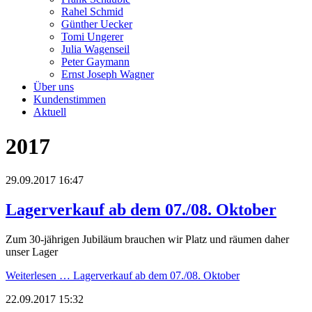
Rahel Schmid
Günther Uecker
Tomi Ungerer
Julia Wagenseil
Peter Gaymann
Ernst Joseph Wagner
Über uns
Kundenstimmen
Aktuell
2017
29.09.2017 16:47
Lagerverkauf ab dem 07./08. Oktober
Zum 30-jährigen Jubiläum brauchen wir Platz und räumen daher
unser Lager
Weiterlesen …
Lagerverkauf ab dem 07./08. Oktober
22.09.2017 15:32