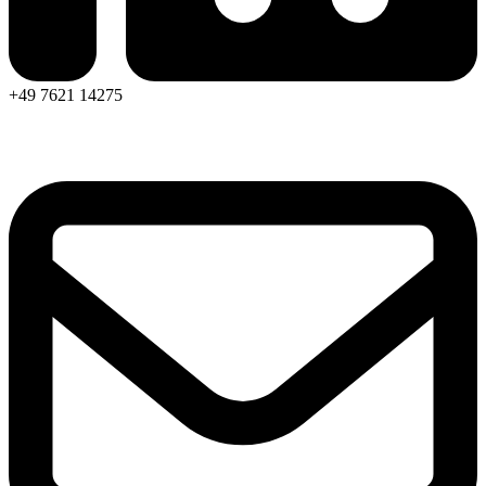
+49 7621 14275