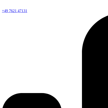
+49 7621 47131