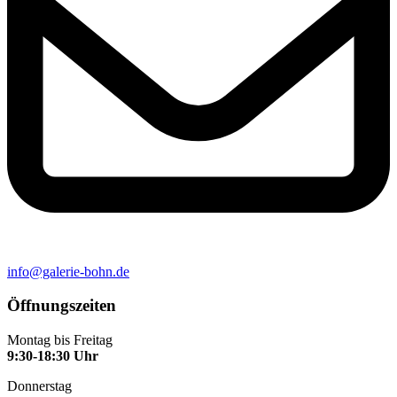
info@galerie-bohn.de
Öffnungszeiten
Montag bis Freitag
9:30-18:30 Uhr
Donnerstag