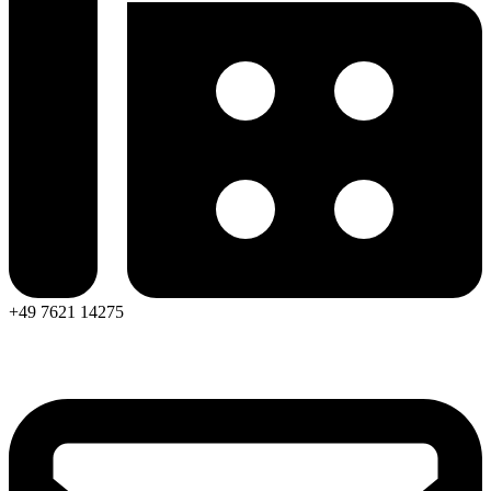
+49 7621 14275