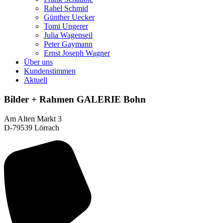
Rahel Schmid
Günther Uecker
Tomi Ungerer
Julia Wagenseil
Peter Gaymann
Ernst Joseph Wagner
Über uns
Kundenstimmen
Aktuell
Bilder + Rahmen GALERIE Bohn
Am Alten Markt 3
D-79539 Lörrach