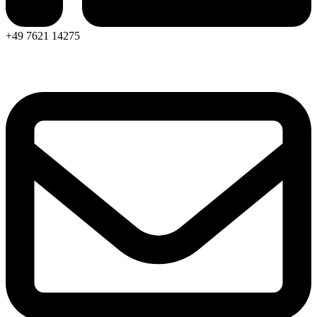
+49 7621 14275