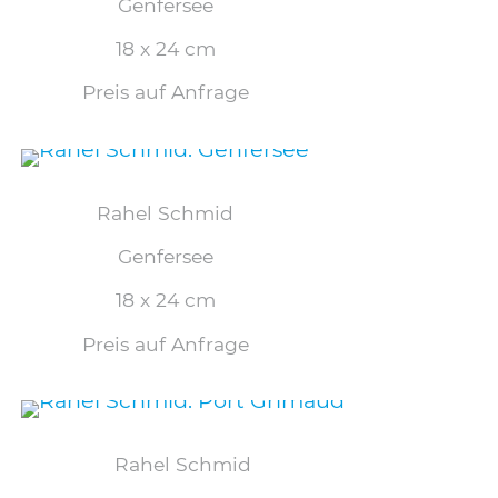
Genfersee
18 x 24 cm
Preis auf Anfrage
Rahel Schmid
Genfersee
18 x 24 cm
Preis auf Anfrage
Rahel Schmid