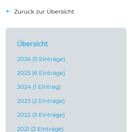
Zurück zur Übersicht
Übersicht
2026 (5 Einträge)
2025 (6 Einträge)
2024 (1 Eintrag)
2023 (2 Einträge)
2022 (3 Einträge)
2021 (2 Einträge)