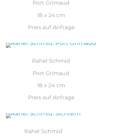
Port Grimaud
18 x 24 cm
Preis auf Anfrage
Rahel Schmid
Port Grimaud
18 x 24 cm
Preis auf Anfrage
Rahel Schmid