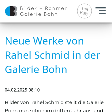
Neue Werke von
Rahel Schmid in der
Galerie Bohn
04.02.2025 08:10
Bilder von Rahel Schmid stellt die Galerie
Bohn nun schon im dritten Jahr aus, und