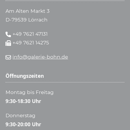
Am Alten Markt 3
D-79539 Lörrach
+49 7621 47131
+49 7621 14275
info@galerie-bohn.de
Öffnungszeiten
Montag bis Freitag
9:30-18:30 Uhr
Donnerstag
9:30-20:00 Uhr