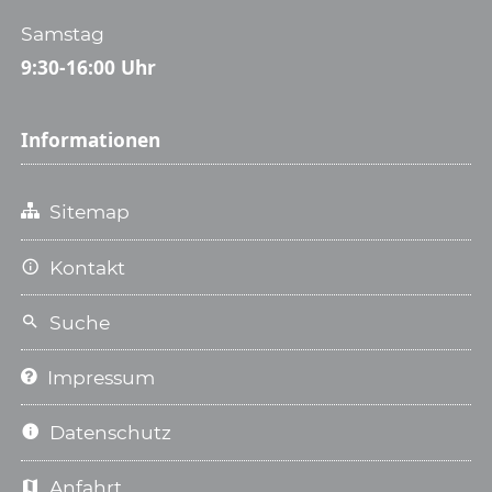
Samstag
9:30-16:00 Uhr
Informationen
Sitemap
Kontakt
Suche
Impressum
Datenschutz
Anfahrt