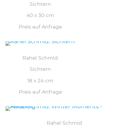
Sichtern
40 x 30 cm
Preis auf Anfrage
Rahel Schmid
Sichtern
18 x 24 cm
Preis auf Anfrage
Rahel Schmid