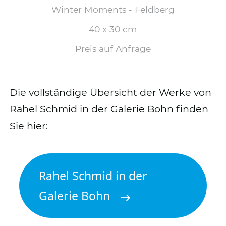
Winter Moments - Feldberg
40 x 30 cm
Preis auf Anfrage
Die vollständige Übersicht der Werke von
Rahel Schmid in der Galerie Bohn finden
Sie hier:
Rahel Schmid in der
Galerie Bohn