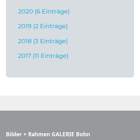
2020 (6 Einträge)
2019 (2 Einträge)
2018 (3 Einträge)
2017 (11 Einträge)
Bilder + Rahmen GALERIE Bohn